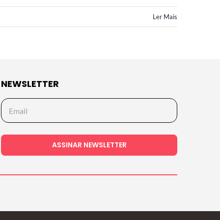
Ler Mais
NEWSLETTER