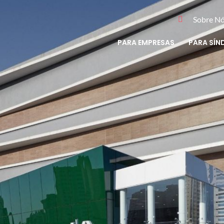
Sobre N
PARA EMPRESAS
PARA SÍN