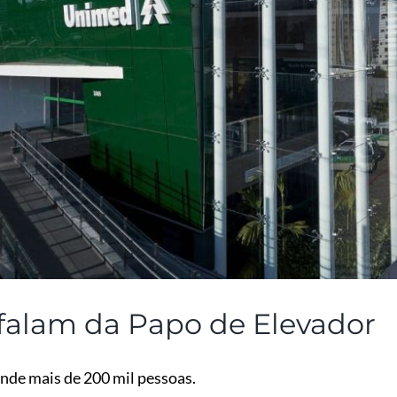
 falam da Papo de Elevador
nde mais de 200 mil pessoas.