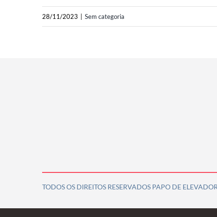
28/11/2023
|
Sem categoria
TODOS OS DIREITOS RESERVADOS PAPO DE ELEVADOR