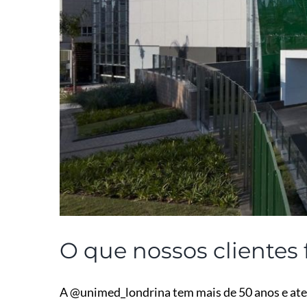
O que nossos clientes
A @unimed_londrina tem mais de 50 anos e ate