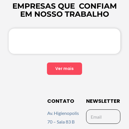
EMPRESAS QUE CONFIAM
EM NOSSO TRABALHO
Ver mais
CONTATO
NEWSLETTER
Av. Higienopolis
70 – Sala 83 B